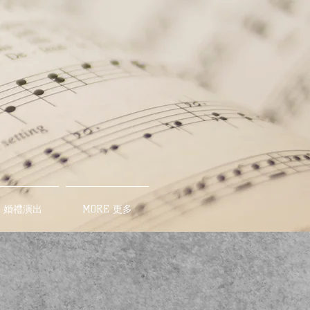
OW 婚禮演出
MORE 更多