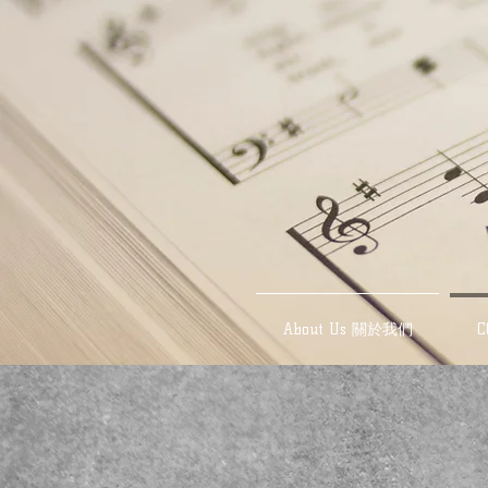
About Us 關於我們
C